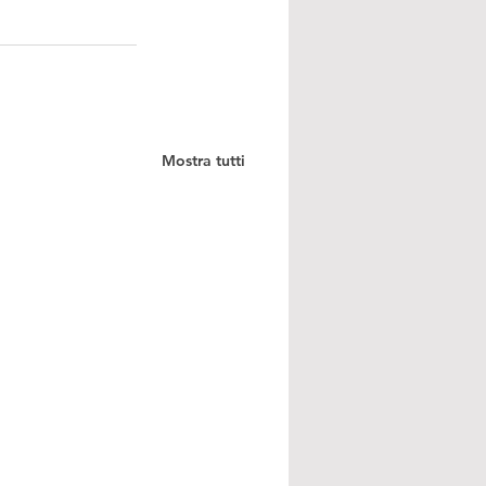
Mostra tutti