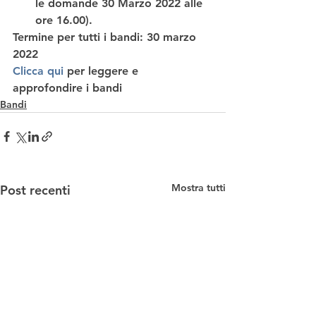
le domande 30 Marzo 2022 alle 
ore 16.00). 
Termine 
per tutti i bandi: 
30 marzo 
2022
Clicca qui
 per leggere e 
approfondire i bandi
Bandi
Mostra tutti
Post recenti