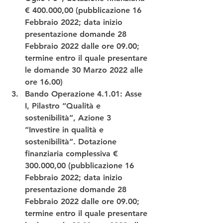
€ 400.000,00 (pubblicazione 16 
Febbraio 2022; data inizio 
presentazione domande 28 
Febbraio 2022 dalle ore 09.00; 
termine entro il quale presentare 
le domande 30 Marzo 2022 alle 
ore 16.00) 
Bando Operazione 4.1.01: Asse 
I, 
Pilastro “Qualità e 
sostenibilità”
, Azione 3 
“
Investire in qualità e 
sostenibilità
”. Dotazione 
finanziaria complessiva € 
300.000,00 (pubblicazione 16 
Febbraio 2022; data inizio 
presentazione domande 28 
Febbraio 2022 dalle ore 09.00; 
termine entro il quale presentare 