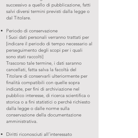
successivo a quello di pubblicazione, fatti
salvi diversi termini previsti dalla legge o
dal Titolare.
Periodo di conservazione
I Suoi dati personali verranno trattati per
[indicare il periodo di tempo necessario al
perseguimento degli scopi per i quali
sono stati raccolti]
Trascorso tale termine, i dati saranno
cancellati, fatta salva la facoltà del
Titolare di conservarli ulteriormente per
finalità compatibili con quelle sopra
indicate, per fini di archiviazione nel
pubblico interesse, di ricerca scientifica o
storica o a fini statistici o perché richiesto
dalla legge o dalle norme sulla
conservazione della documentazione
amministrativa.
Diritti riconosciuti all’interessato