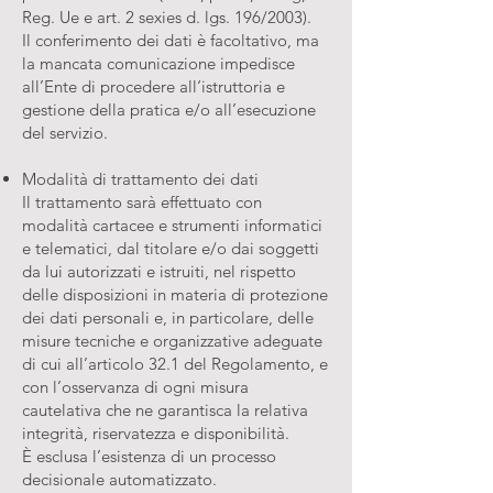
Reg. Ue e art. 2 sexies d. lgs. 196/2003).
Il conferimento dei dati è facoltativo, ma
la mancata comunicazione impedisce
all’Ente di procedere all‘istruttoria e
gestione della pratica e/o all’esecuzione
del servizio.
Modalità di trattamento dei dati
Il trattamento sarà effettuato con
modalità cartacee e strumenti informatici
e telematici, dal titolare e/o dai soggetti
da lui autorizzati e istruiti, nel rispetto
delle disposizioni in materia di protezione
dei dati personali e, in particolare, delle
misure tecniche e organizzative adeguate
di cui all’articolo 32.1 del Regolamento, e
con l’osservanza di ogni misura
cautelativa che ne garantisca la relativa
integrità, riservatezza e disponibilità.
È esclusa l’esistenza di un processo
decisionale automatizzato.