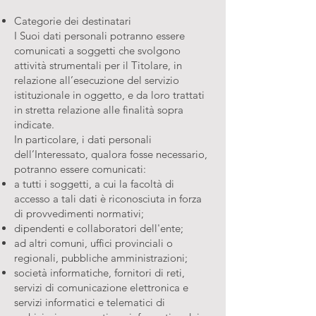
Categorie dei destinatari
I Suoi dati personali potranno essere
comunicati a soggetti che svolgono
attività strumentali per il Titolare, in
relazione all’esecuzione del servizio
istituzionale in oggetto, e da loro trattati
in stretta relazione alle finalità sopra
indicate.
In particolare, i dati personali
dell’Interessato, qualora fosse necessario,
potranno essere comunicati:
a tutti i soggetti, a cui la facoltà di
accesso a tali dati è riconosciuta in forza
di provvedimenti normativi;
dipendenti e collaboratori dell'ente;
ad altri comuni, uffici provinciali o
regionali, pubbliche amministrazioni;
società informatiche, fornitori di reti,
servizi di comunicazione elettronica e
servizi informatici e telematici di