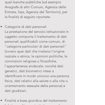
quali banche pubbliche (ad esempio
Anagrafe di altri Comuni, Agenzia delle
Entrate, Inps, Agenzia del Territorio), per
le finalità di seguito riportate.
Categorie di dati personali
La prestazione del servizio istituzionale in
oggetto comporta il trattamento di dati
personali qualificabili come comuni, di
“categorie particolari di dati personali”
(ovvero quei dati che rivelano l'origine
razziale o etnica, le opinioni politiche, le
convinzioni religiose o filosofiche,
l'appartenenza sindacale, nonché dati
genetici, dati biometrici intesi a
identificare in modo univoco una persona
fisica, dati relativi alla salute o alla vita o
orientamento sessuale della persona) e
dati giudiziari.
Finalità e base giuridica del trattamento