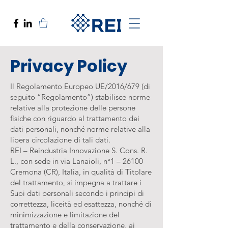
Privacy Policy
Il Regolamento Europeo UE/2016/679 (di
seguito “Regolamento”) stabilisce norme
relative alla protezione delle persone
fisiche con riguardo al trattamento dei
dati personali, nonché norme relative alla
libera circolazione di tali dati.
REI – Reindustria Innovazione S. Cons. R.
L., con sede in via Lanaioli, n°1 – 26100
Cremona (CR), Italia, in qualità di Titolare
del trattamento, si impegna a trattare i
Suoi dati personali secondo i principi di
correttezza, liceità ed esattezza, nonché di
minimizzazione e limitazione del
trattamento e della conservazione, ai