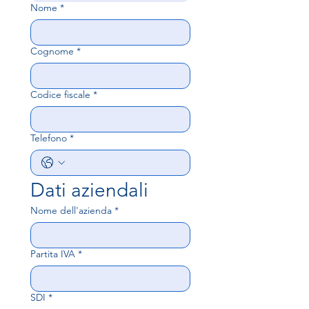
Nome
*
Cognome
*
Codice fiscale
*
Telefono
*
Dati aziendali
Nome dell'azienda
*
Partita IVA
*
SDI
*