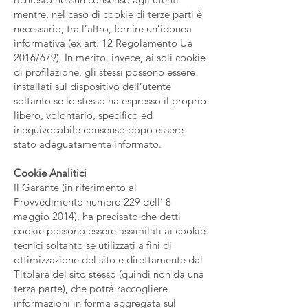
mentre, nel caso di cookie di terze parti è
necessario, tra l’altro, fornire un’idonea
informativa (ex art. 12 Regolamento Ue
2016/679). In merito, invece, ai soli cookie
di profilazione, gli stessi possono essere
installati sul dispositivo dell’utente
soltanto se lo stesso ha espresso il proprio
libero, volontario, specifico ed
inequivocabile consenso dopo essere
stato adeguatamente informato.
Cookie Analitici
Il Garante (in riferimento al
Provvedimento numero 229 dell’ 8
maggio 2014), ha precisato che detti
cookie possono essere assimilati ai cookie
tecnici soltanto se utilizzati a fini di
ottimizzazione del sito e direttamente dal
Titolare del sito stesso (quindi non da una
terza parte), che potrà raccogliere
informazioni in forma aggregata sul