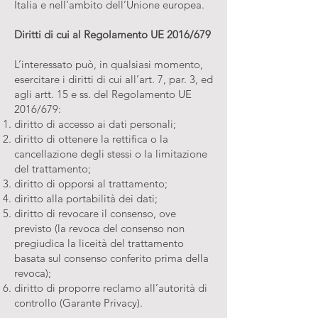
Italia e nell’ambito dell’Unione europea.
Diritti di cui al Regolamento UE 2016/679
L’interessato può, in qualsiasi momento,
esercitare i diritti di cui all’art. 7, par. 3, ed
agli artt. 15 e ss. del Regolamento UE
2016/679:
diritto di accesso ai dati personali;
diritto di ottenere la rettifica o la
cancellazione degli stessi o la limitazione
del trattamento;
diritto di opporsi al trattamento;
diritto alla portabilità dei dati;
diritto di revocare il consenso, ove
previsto (la revoca del consenso non
pregiudica la liceità del trattamento
basata sul consenso conferito prima della
revoca);
diritto di proporre reclamo all’autorità di
controllo (Garante Privacy).