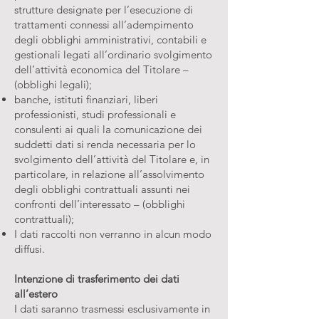
strutture designate per l’esecuzione di
trattamenti connessi all’adempimento
degli obblighi amministrativi, contabili e
gestionali legati all’ordinario svolgimento
dell’attività economica del Titolare –
(obblighi legali);
banche, istituti finanziari, liberi
professionisti, studi professionali e
consulenti ai quali la comunicazione dei
suddetti dati si renda necessaria per lo
svolgimento dell’attività del Titolare e, in
particolare, in relazione all’assolvimento
degli obblighi contrattuali assunti nei
confronti dell’interessato – (obblighi
contrattuali);
I dati raccolti non verranno in alcun modo
diffusi.
Intenzione di trasferimento dei dati
all’estero
I dati saranno trasmessi esclusivamente in