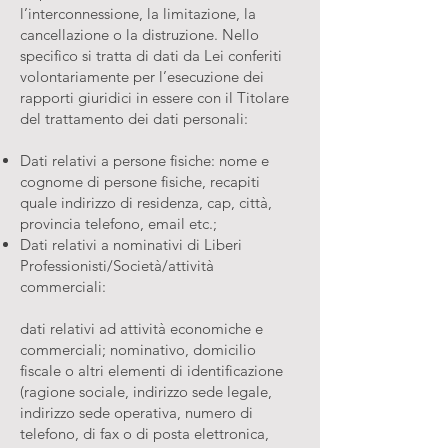
l’interconnessione, la limitazione, la
cancellazione o la distruzione. Nello
specifico si tratta di dati da Lei conferiti
volontariamente per l’esecuzione dei
rapporti giuridici in essere con il Titolare
del trattamento dei dati personali:
Dati relativi a persone fisiche: nome e
cognome di persone fisiche, recapiti
quale indirizzo di residenza, cap, città,
provincia telefono, email etc.;
Dati relativi a nominativi di Liberi
Professionisti/Società/attività
commerciali:
dati relativi ad attività economiche e
commerciali; nominativo, domicilio
fiscale o altri elementi di identificazione
(ragione sociale, indirizzo sede legale,
indirizzo sede operativa, numero di
telefono, di fax o di posta elettronica,