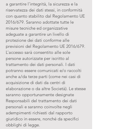
a garantire l’integrità, la sicurezza e la
riservatezza dei dati stessi, in conformità
con quanto stabilito dal Regolamento UE
2016/679. Saranno adottate tutte le
misure tecniche ed organizzative
adeguate a garantire un livello di
protezione dei dati conforme alle
previsioni del Regolamento UE 2016/679.
L’accesso sarà consentito alle sole
persone autorizzate per iscritto al
trattamento dei dati personali. I dati
potranno essere comunicati e/o raccolti
anche a/da terze parti (come nei casi di
acquisizione di dati da centri di
elaborazione o da altre Società). Le stesse
saranno opportunamente designate
Responsabili del trattamento dei dati
personali e saranno coinvolte negli
adempimenti richiesti dal rapporto
giuridico in essere, nonché da specifici
obblighi di legge.