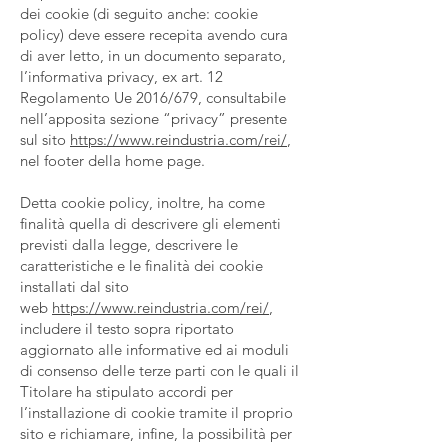
dei cookie (di seguito anche: cookie
policy) deve essere recepita avendo cura
di aver letto, in un documento separato,
l’informativa privacy, ex art. 12
Regolamento Ue 2016/679, consultabile
nell’apposita sezione “privacy” presente
sul sito
https://www.reindustria.com/rei/
,
nel footer della home page.
Detta cookie policy, inoltre, ha come
finalità quella di descrivere gli elementi
previsti dalla legge, descrivere le
caratteristiche e le finalità dei cookie
installati dal sito
web
https://www.reindustria.com/rei/
,
includere il testo sopra riportato
aggiornato alle informative ed ai moduli
di consenso delle terze parti con le quali il
Titolare ha stipulato accordi per
l’installazione di cookie tramite il proprio
sito e richiamare, infine, la possibilità per