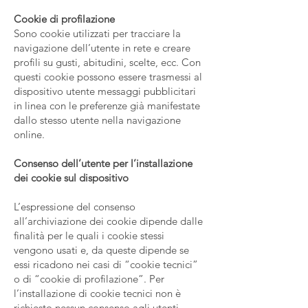
Cookie di profilazione
Sono cookie utilizzati per tracciare la
navigazione dell’utente in rete e creare
profili su gusti, abitudini, scelte, ecc. Con
questi cookie possono essere trasmessi al
dispositivo utente messaggi pubblicitari
in linea con le preferenze già manifestate
dallo stesso utente nella navigazione
online.
Consenso dell’utente per l’installazione
dei cookie sul dispositivo
L’espressione del consenso
all’archiviazione dei cookie dipende dalle
finalità per le quali i cookie stessi
vengono usati e, da queste dipende se
essi ricadono nei casi di “cookie tecnici”
o di “cookie di profilazione”. Per
l’installazione di cookie tecnici non è
richiesto nessun consenso agli utenti