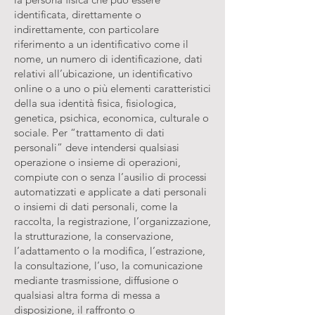
identificata, direttamente o
indirettamente, con particolare
riferimento a un identificativo come il
nome, un numero di identificazione, dati
relativi all’ubicazione, un identificativo
online o a uno o più elementi caratteristici
della sua identità fisica, fisiologica,
genetica, psichica, economica, culturale o
sociale. Per “trattamento di dati
personali” deve intendersi qualsiasi
operazione o insieme di operazioni,
compiute con o senza l’ausilio di processi
automatizzati e applicate a dati personali
o insiemi di dati personali, come la
raccolta, la registrazione, l’organizzazione,
la strutturazione, la conservazione,
l’adattamento o la modifica, l’estrazione,
la consultazione, l’uso, la comunicazione
mediante trasmissione, diffusione o
qualsiasi altra forma di messa a
disposizione, il raffronto o