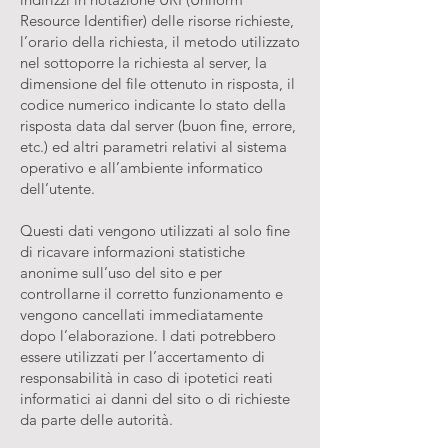
Resource Identifier) delle risorse richieste,
l’orario della richiesta, il metodo utilizzato
nel sottoporre la richiesta al server, la
dimensione del file ottenuto in risposta, il
codice numerico indicante lo stato della
risposta data dal server (buon fine, errore,
etc.) ed altri parametri relativi al sistema
operativo e all’ambiente informatico
dell’utente.
Questi dati vengono utilizzati al solo fine
di ricavare informazioni statistiche
anonime sull’uso del sito e per
controllarne il corretto funzionamento e
vengono cancellati immediatamente
dopo l’elaborazione. I dati potrebbero
essere utilizzati per l’accertamento di
responsabilità in caso di ipotetici reati
informatici ai danni del sito o di richieste
da parte delle autorità.