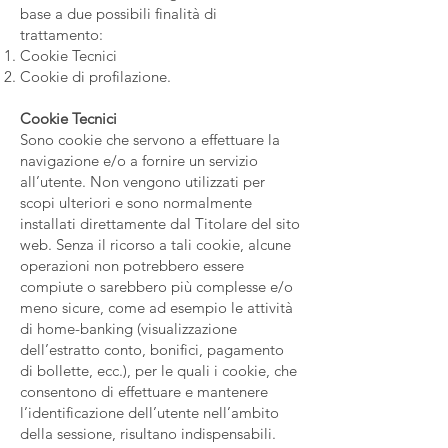
base a due possibili finalità di
trattamento:
Cookie Tecnici
Cookie di profilazione.
Cookie Tecnici
Sono cookie che servono a effettuare la
navigazione e/o a fornire un servizio
all’utente. Non vengono utilizzati per
scopi ulteriori e sono normalmente
installati direttamente dal Titolare del sito
web. Senza il ricorso a tali cookie, alcune
operazioni non potrebbero essere
compiute o sarebbero più complesse e/o
meno sicure, come ad esempio le attività
di home-banking (visualizzazione
dell’estratto conto, bonifici, pagamento
di bollette, ecc.), per le quali i cookie, che
consentono di effettuare e mantenere
l’identificazione dell’utente nell’ambito
della sessione, risultano indispensabili.