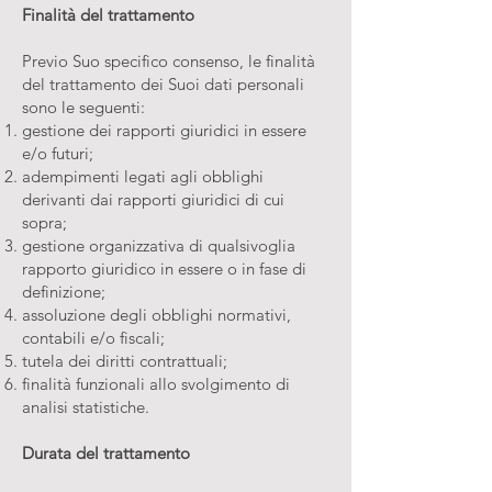
Finalità del trattamento
Previo Suo specifico consenso, le finalità
del trattamento dei Suoi dati personali
sono le seguenti:
gestione dei rapporti giuridici in essere
e/o futuri;
adempimenti legati agli obblighi
derivanti dai rapporti giuridici di cui
sopra;
gestione organizzativa di qualsivoglia
rapporto giuridico in essere o in fase di
definizione;
assoluzione degli obblighi normativi,
contabili e/o fiscali;
tutela dei diritti contrattuali;
finalità funzionali allo svolgimento di
analisi statistiche.
Durata del trattamento