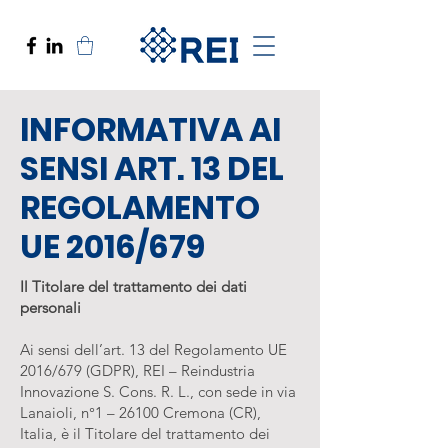
INFORMATIVA AI
SENSI ART. 13 DEL
REGOLAMENTO
UE 2016/679
Il Titolare del trattamento dei dati
personali
Ai sensi dell’art. 13 del Regolamento UE
2016/679 (GDPR), REI – Reindustria
Innovazione S. Cons. R. L., con sede in via
Lanaioli, n°1 – 26100 Cremona (CR),
Italia, è il Titolare del trattamento dei