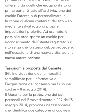
differenti da quelli che erogano il sito di
prima parte. Grazie all’archiviazione dei
cookie l’utente può personalizzare la
fruizione di alcuni contenuti del sito web
mediante salvataggio di proprie
impostazioni preferite. Ad esempio, è
possibile predisporre un cookie per il
riconoscimento dell’utente registrato sul
sito senza che lo stesso debba procedere,
nell’occasione di una nuova visita, ad una
nuova autenticazione.
Tassonomia proposta dal Garante
(Rif. Individuazione delle modalità
semplificate per l’informativa e
l’acquisizione del consenso per l’uso dei
cookie – 8 maggio 2014).
Il Garante per la protezione dei dati
personali nel Provvedimento n.229 dell’8
maggio 2014, propone una tassonomia
che identifica due categorie di cookie in