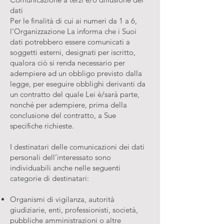
dati
Per le finalità di cui ai numeri da 1 a 6,
l’Organizzazione La informa che i Suoi
dati potrebbero essere comunicati a
soggetti esterni, designati per iscritto,
qualora ciò si renda necessario per
adempiere ad un obbligo previsto dalla
legge, per eseguire obblighi derivanti da
un contratto del quale Lei è/sarà parte,
nonché per adempiere, prima della
conclusione del contratto, a Sue
specifiche richieste.
I destinatari delle comunicazioni dei dati
personali dell’interessato sono
individuabili anche nelle seguenti
categorie di destinatari:
Organismi di vigilanza, autorità
giudiziarie, enti, professionisti, società,
pubbliche amministrazioni o altre