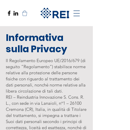
Informativa
sulla Privacy
Il Regolamento Europeo UE/2016/679 (di
seguito “Regolamento”) stabilisce norme
relative alla protezione delle persone
fisiche con riguardo al trattamento dei
dati personali, nonché norme relative alla
libera circolazione di tali dati.
REI – Reindustria Innovazione S. Cons. R.
L., con sede in via Lanaioli, n°1 – 26100
Cremona (CR), Italia, in qualità di Titolare
del trattamento, si impegna a trattare i
Suoi dati personali secondo i principi di
correttezza, liceità ed esattezza, nonché di