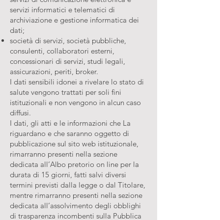
servizi informatici e telematici di
archiviazione e gestione informatica dei
dati;
società di servizi, società pubbliche,
consulenti, collaboratori esterni,
concessionari di servizi, studi legali,
assicurazioni, periti, broker.
I dati sensibili idonei a rivelare lo stato di
salute vengono trattati per soli fini
istituzionali e non vengono in alcun caso
diffusi.
I dati, gli atti e le informazioni che La
riguardano e che saranno oggetto di
pubblicazione sul sito web istituzionale,
rimarranno presenti nella sezione
dedicata all’Albo pretorio on line per la
durata di 15 giorni, fatti salvi diversi
termini previsti dalla legge o dal Titolare,
mentre rimarranno presenti nella sezione
dedicata all’assolvimento degli obblighi
di trasparenza incombenti sulla Pubblica