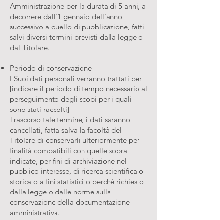
Amministrazione per la durata di 5 anni, a
decorrere dall’1 gennaio dell’anno
successivo a quello di pubblicazione, fatti
salvi diversi termini previsti dalla legge o
dal Titolare.
Periodo di conservazione
I Suoi dati personali verranno trattati per
[indicare il periodo di tempo necessario al
perseguimento degli scopi per i quali
sono stati raccolti]
Trascorso tale termine, i dati saranno
cancellati, fatta salva la facoltà del
Titolare di conservarli ulteriormente per
finalità compatibili con quelle sopra
indicate, per fini di archiviazione nel
pubblico interesse, di ricerca scientifica o
storica o a fini statistici o perché richiesto
dalla legge o dalle norme sulla
conservazione della documentazione
amministrativa.