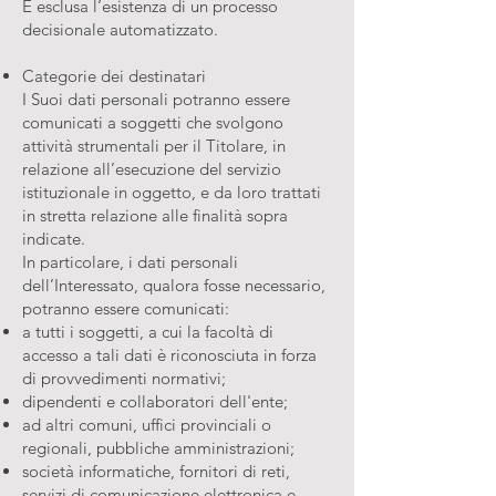
È esclusa l’esistenza di un processo
decisionale automatizzato.
Categorie dei destinatari
I Suoi dati personali potranno essere
comunicati a soggetti che svolgono
attività strumentali per il Titolare, in
relazione all’esecuzione del servizio
istituzionale in oggetto, e da loro trattati
in stretta relazione alle finalità sopra
indicate.
In particolare, i dati personali
dell’Interessato, qualora fosse necessario,
potranno essere comunicati:
a tutti i soggetti, a cui la facoltà di
accesso a tali dati è riconosciuta in forza
di provvedimenti normativi;
dipendenti e collaboratori dell'ente;
ad altri comuni, uffici provinciali o
regionali, pubbliche amministrazioni;
società informatiche, fornitori di reti,
servizi di comunicazione elettronica e