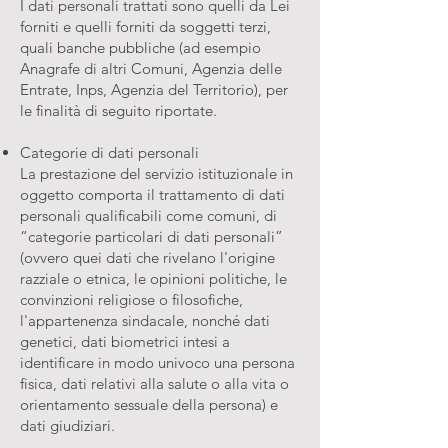
I dati personali trattati sono quelli da Lei
forniti e quelli forniti da soggetti terzi,
quali banche pubbliche (ad esempio
Anagrafe di altri Comuni, Agenzia delle
Entrate, Inps, Agenzia del Territorio), per
le finalità di seguito riportate.
Categorie di dati personali
La prestazione del servizio istituzionale in
oggetto comporta il trattamento di dati
personali qualificabili come comuni, di
“categorie particolari di dati personali”
(ovvero quei dati che rivelano l'origine
razziale o etnica, le opinioni politiche, le
convinzioni religiose o filosofiche,
l'appartenenza sindacale, nonché dati
genetici, dati biometrici intesi a
identificare in modo univoco una persona
fisica, dati relativi alla salute o alla vita o
orientamento sessuale della persona) e
dati giudiziari.