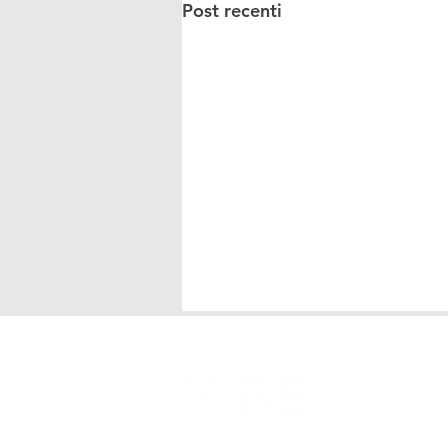
Post recenti