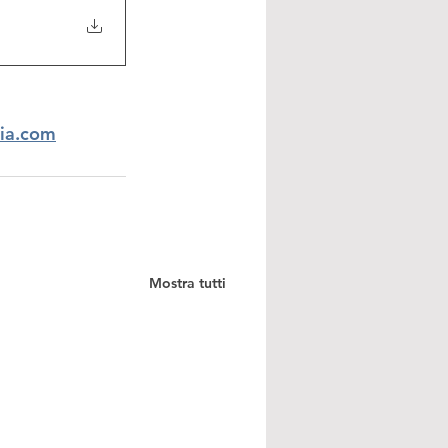
ria.com
Mostra tutti