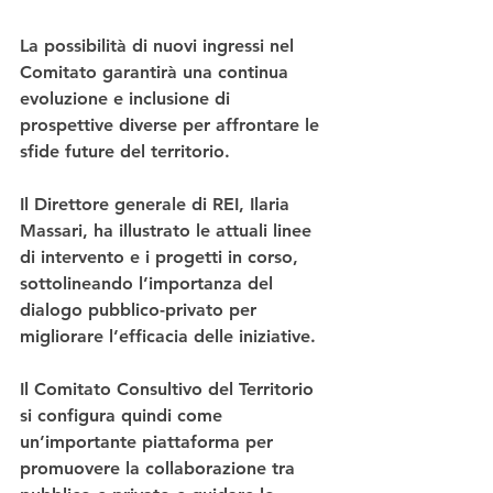
La possibilità di nuovi ingressi nel 
Comitato garantirà una continua 
evoluzione e inclusione di 
prospettive diverse per affrontare le 
sfide future del territorio.
Il Direttore generale di REI, Ilaria 
Massari, ha illustrato le attuali linee 
di intervento e i progetti in corso, 
sottolineando l’importanza del 
dialogo pubblico-privato per 
migliorare l’efficacia delle iniziative.
Il Comitato Consultivo del Territorio 
si configura quindi come 
un’importante piattaforma per 
promuovere la collaborazione tra 