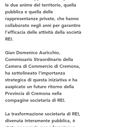
le due anime del territorio, quella 
pubblica e quella delle 
rappresentanze private, che hanno 
collaborato negli anni per garantire 
l’efficacia delle attività della società 
REI.
Gian Domenico Auricchio, 
Commissario Straordinario della 
Camera di Commercio di Cremona, 
ha sottolineato l‘importanza 
strategica di questa iniziativa e ha 
auspicato un futuro ritorno della 
Provincia di Cremona nella 
compagine societaria di REI.
La trasformazione societaria di REI, 
divenuta interamente pubblica, è 