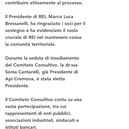
contribuire attivamente al processo.
Il Presidente di REI, Marco Luca 
Bressanelli, ha ringraziato i soci per il 
sostegno e ha evidenziato il ruolo 
cruciale di REI nel mantenere coesa 
la comunità territoriale.
Durante la seduta di insediamento 
del Comitato Consultivo, la dr.ssa 
Sonia Cantarelli, già Presidente di 
Api Cremona, è stata eletta 
Presidente.
Il Comitato Consultivo conta su una 
vasta partecipazione, tra cui 
rappresentanti di enti pubblici, 
associazioni industriali, sindacati e 
istituti bancari.