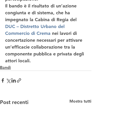
Il bando è il 
risultato di un’azione 
congiunta e di sistema
, che ha 
impegnato la 
Cabina di Regia
 del 
DUC – Distretto Urbano del 
Commercio di Crema
 nei lavori di 
concertazione necessari per attivare 
un’efficacie collaborazione tra 
la 
componente pubblica e privata degli 
attori locali
. 
Bandi
Mostra tutti
Post recenti