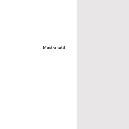
Mostra tutti