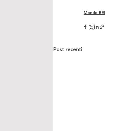
Mondo REI
Post recenti