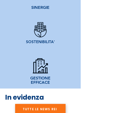
SINERGIE
SOSTENIBILITA'
GESTIONE
EFFICACE
In evidenza
TUTTE LE NEWS REI