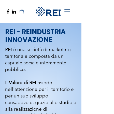
REI - REINDUSTRIA
INNOVAZIONE
REI è una società di marketing
territoriale composta da un
capitale sociale interamente
pubblico.
Il
Valore di REI
risiede
nell'attenzione per il territorio e
per un suo sviluppo
consapevole, grazie allo studio e
alla realizzazione di