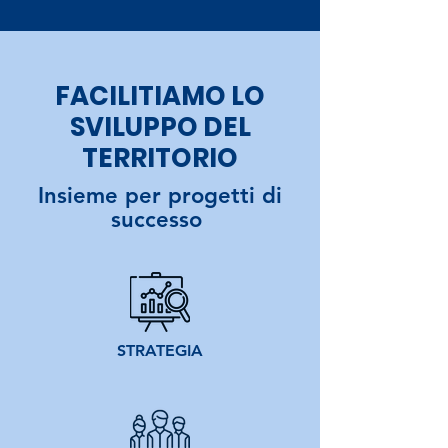
FACILITIAMO LO
SVILUPPO DEL
TERRITORIO
Insieme per progetti di
successo
STRATEGIA