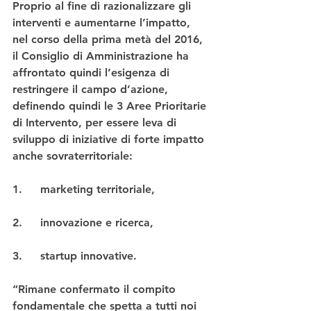
Proprio al fine di razionalizzare gli 
interventi e aumentarne l’impatto, 
nel corso della prima metà del 2016, 
il Consiglio di Amministrazione ha 
affrontato quindi l’esigenza di 
restringere il campo d’azione, 
definendo quindi le 3 Aree Prioritarie 
di Intervento, per essere leva di 
sviluppo di iniziative di forte impatto 
anche sovraterritoriale:
1.	marketing territoriale,
2.	innovazione e ricerca,
3.	startup innovative.
“Rimane confermato il compito 
fondamentale che spetta a tutti noi 