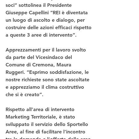
soci” sottolinea il Presidente 
Giuseppe Capellini “REI è diventata 
un luogo di ascolto e dialogo, per 
costruire delle azioni efficaci rispetto 
a queste 3 aree di intervento”.
Apprezzamenti per il lavoro svolto 
da parte del Vicesindaco del 
Comune di Cremona, Maura 
Ruggeri. “Esprimo soddisfazione, le 
nostre richieste sono state ascoltate 
e apprezziamo il clima costruttivo 
che si è creato”.
Rispetto all’area di intervento 
Marketing Territoriale, è stato 
sviluppato il servizio dello Sportello 
Aree, al fine di facilitare l’incontro 