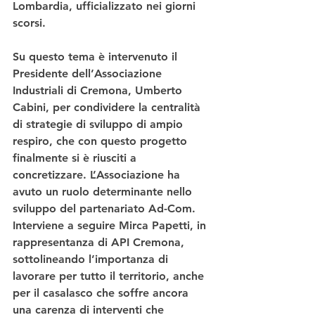
Lombardia, ufficializzato nei giorni 
scorsi.
Su questo tema è intervenuto il 
Presidente dell’Associazione 
Industriali di Cremona, Umberto 
Cabini, per condividere la centralità 
di strategie di sviluppo di ampio 
respiro, che con questo progetto 
finalmente si è riusciti a 
concretizzare. L’Associazione ha 
avuto un ruolo determinante nello 
sviluppo del partenariato Ad-Com. 
Interviene a seguire Mirca Papetti, in 
rappresentanza di API Cremona, 
sottolineando l’importanza di 
lavorare per tutto il territorio, anche 
per il casalasco che soffre ancora 
una carenza di interventi che 