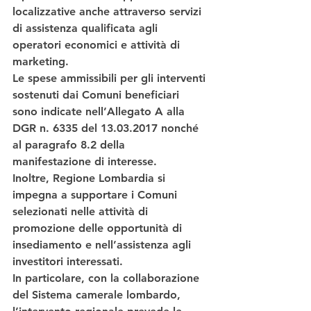
localizzative anche attraverso servizi 
di assistenza qualificata agli 
operatori economici e attività di 
marketing.
Le spese ammissibili per gli interventi 
sostenuti dai Comuni beneficiari 
sono indicate nell’Allegato A alla 
DGR n. 6335 del 13.03.2017 nonché 
al paragrafo 8.2 della 
manifestazione di interesse.
Inoltre, Regione Lombardia si 
impegna a supportare i Comuni 
selezionati nelle attività di 
promozione delle opportunità di 
insediamento e nell’assistenza agli 
investitori interessati.
In particolare, con la collaborazione 
del Sistema camerale lombardo, 