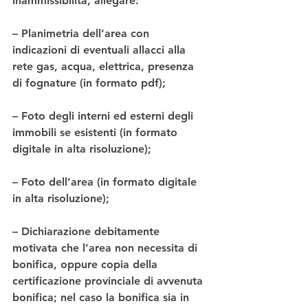
inammissibilità, allegare:
– Planimetria dell’area con 
indicazioni di eventuali allacci alla 
rete gas, acqua, elettrica, presenza 
di fognature (in formato pdf);
– Foto degli interni ed esterni degli 
immobili se esistenti (in formato 
digitale in alta risoluzione);
– Foto dell’area (in formato digitale 
in alta risoluzione);
– Dichiarazione debitamente 
motivata che l’area non necessita di 
bonifica, oppure copia della 
certificazione provinciale di avvenuta 
bonifica; nel caso la bonifica sia in 