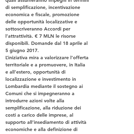
quali assumeranno impegni in termini 
di semplificazione, incentivazione 
economica e fiscale, promozione 
delle opportunità localizzative e 
sottoscriveranno Accordi per 
l’attrattività. € 7 MLN le risorse 
disponibili. Domande dal 18 aprile al 
5 giugno 2017.
L’iniziativa mira a valorizzare l’offerta 
territoriale e a promuovere, in Italia 
e all’estero, opportunità di 
localizzazione e investimento in 
Lombardia mediante il sostegno ai 
Comuni che si impegneranno a 
introdurre azioni volte alla 
semplificazione, alla riduzione dei 
costi a carico delle imprese, al 
supporto all’insediamento di attività 
economiche e alla definizione di 