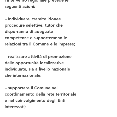
l’intervento regionale prevede le 
seguenti azioni:
– individuare, tramite idonee 
procedure selettive, tutor che 
disporranno di adeguate 
competenze e supporteranno le 
relazioni tra il Comune e le imprese;
– realizzare attività di promozione 
delle opportunità localizzative 
individuate, sia a livello nazionale 
che internazionale;
– supportare il Comune nel 
coordinamento della rete territoriale 
e nel coinvolgimento degli Enti 
interessati;