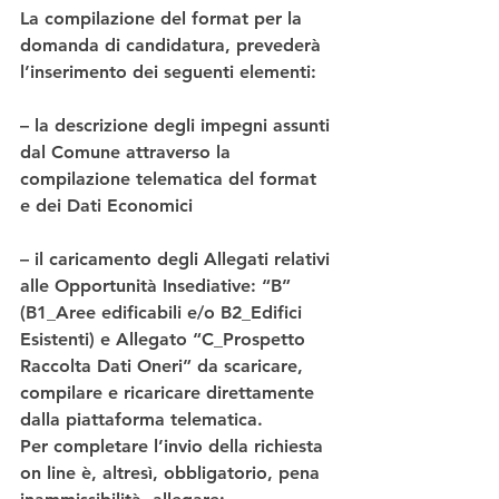
La compilazione del format per la 
domanda di candidatura, prevederà 
l’inserimento dei seguenti elementi:
– la descrizione degli impegni assunti 
dal Comune attraverso la 
compilazione telematica del format 
e dei Dati Economici
– il caricamento degli Allegati relativi 
alle Opportunità Insediative: “B” 
(B1_Aree edificabili e/o B2_Edifici 
Esistenti) e Allegato “C_Prospetto 
Raccolta Dati Oneri” da scaricare, 
compilare e ricaricare direttamente 
dalla piattaforma telematica.
Per completare l’invio della richiesta 
on line è, altresì, obbligatorio, pena 