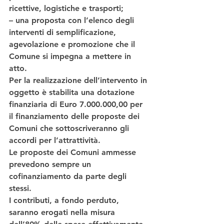
ricettive, logistiche e trasporti;
– una proposta con l’elenco degli 
interventi di semplificazione, 
agevolazione e promozione che il 
Comune si impegna a mettere in 
atto.
Per la realizzazione dell’intervento in 
oggetto è stabilita una dotazione 
finanziaria di Euro 7.000.000,00 per 
il finanziamento delle proposte dei 
Comuni che sottoscriveranno gli 
accordi per l’attrattività.
Le proposte dei Comuni ammesse 
prevedono sempre un 
cofinanziamento da parte degli 
stessi.
I contributi, a fondo perduto, 
saranno erogati nella misura 