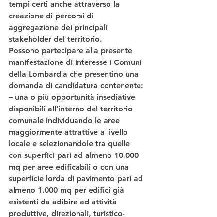
tempi certi anche attraverso la 
creazione di percorsi di 
aggregazione dei principali 
stakeholder del territorio.
Possono partecipare alla presente 
manifestazione di interesse i Comuni 
della Lombardia che presentino una 
domanda di candidatura contenente:
– una o più opportunità insediative 
disponibili all’interno del territorio 
comunale individuando le aree 
maggiormente attrattive a livello 
locale e selezionandole tra quelle 
con superfici pari ad almeno 10.000 
mq per aree edificabili o con una 
superficie lorda di pavimento pari ad 
almeno 1.000 mq per edifici già 
esistenti da adibire ad attività 
produttive, direzionali, turistico-