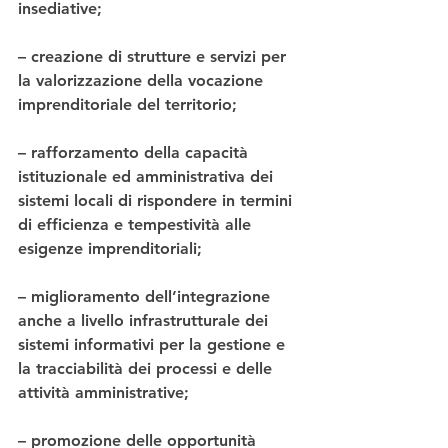
insediative;
– creazione di strutture e servizi per 
la valorizzazione della vocazione 
imprenditoriale del territorio;
– rafforzamento della capacità 
istituzionale ed amministrativa dei 
sistemi locali di rispondere in termini 
di efficienza e tempestività alle 
esigenze imprenditoriali;
– miglioramento dell’integrazione 
anche a livello infrastrutturale dei 
sistemi informativi per la gestione e 
la tracciabilità dei processi e delle 
attività amministrative;
– promozione delle opportunità 