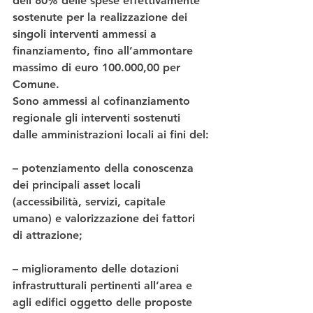
dell’80% delle spese effettivamente 
sostenute per la realizzazione dei 
singoli interventi ammessi a 
finanziamento, fino all’ammontare 
massimo di euro 100.000,00 per 
Comune.
Sono ammessi al cofinanziamento 
regionale gli interventi sostenuti 
dalle amministrazioni locali ai fini del:
– potenziamento della conoscenza 
dei principali asset locali 
(accessibilità, servizi, capitale 
umano) e valorizzazione dei fattori 
di attrazione;
– miglioramento delle dotazioni 
infrastrutturali pertinenti all’area e 
agli edifici oggetto delle proposte 