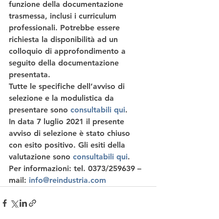
funzione della documentazione 
trasmessa, inclusi i curriculum 
professionali. Potrebbe essere 
richiesta la disponibilità ad un 
colloquio di approfondimento a 
seguito della documentazione 
presentata.
Tutte le specifiche dell’avviso di 
selezione e la modulistica da 
presentare sono 
consultabili qui
. 
In data 7 luglio 2021 il presente 
avviso di selezione è stato chiuso 
con esito positivo. 
Gli esiti della 
valutazione sono 
consultabili qui
.  
Per informazioni: tel. 0373/259639 – 
mail: 
info@reindustria.com