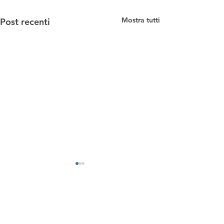
Mostra tutti
Post recenti
Chi Siamo