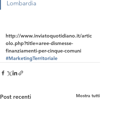
Lombardia
http://www.inviatoquotidiano.it/artic
olo.php?title=aree-dismesse-
finanziamenti-per-cinque-comuni
#MarketingTerritoriale
Mostra tutti
Post recenti