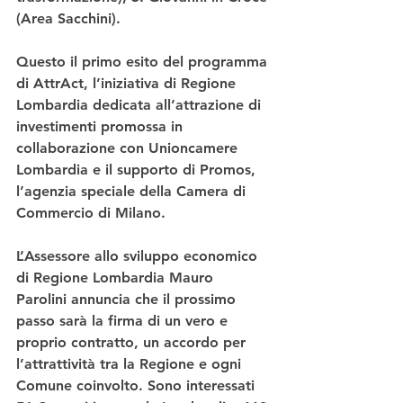
(Area Sacchini).
Questo il primo esito del programma 
di AttrAct, l’iniziativa di Regione 
Lombardia dedicata all’attrazione di 
investimenti promossa in 
collaborazione con Unioncamere 
Lombardia e il supporto di Promos, 
l’agenzia speciale della Camera di 
Commercio di Milano.
L’Assessore allo sviluppo economico 
di Regione Lombardia Mauro 
Parolini annuncia che il prossimo 
passo sarà la firma di un vero e 
proprio contratto, un accordo per 
l’attrattività tra la Regione e ogni 
Comune coinvolto. Sono interessati 