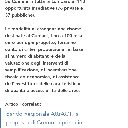
56 Comuni in tutta la Lombardia, 113 
opportunità insediative (76 private e 
37 pubbliche).
Le modalità di assegnazione risorse 
destinate ai Comuni, fino a 100 mila 
euro per ogni progetto, terranno 
conto di criteri proporzionali in base 
al numero di abitanti e della 
valutazione degli interventi di 
semplificazione, di incentivazione 
fiscale ed economica, di assistenza 
dell’investitore, delle caratteristiche 
di qualità e accessibilità delle aree.
Articoli correlati:
Bando Regionale AttrACT, la 
proposta di Cremona prima in 