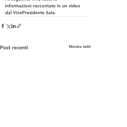
informazioni raccontate in un video 
dal VicePresidente Sala.
Mostra tutti
Post recenti