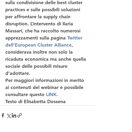
sulla 
condivisione delle best cluster 
practices e sulle possibili soluzioni 
per affrontare la supply chain 
disruption
. L’intervento di Ilaria 
Massari, che ha raccolto numerosi 
apprezzamenti sulla pagina 
Twitter 
dell’European Cluster Alliance
, 
considerava inoltre non solo la 
ricaduta economica ma anche quella 
sociale delle possibili misure 
d’adottare.  
Per maggiori informazioni in merito 
ai contenuti del webinar è possibile 
consultare questo 
LINK
. 
Testo di Elisabetta Dossena