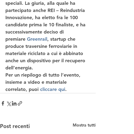
speciali. La giuria, alla quale ha 
partecipato anche REI – Reindustria 
Innovazione, ha eletto fra le 100 
candidate prima le 10 finaliste, e ha 
successivamente deciso di 
premiare 
Greenrail
, startup che 
produce traversine ferroviarie in 
materiale riciclato a cui è abbinato 
anche un dispositivo per il recupero 
dell’energia.
Per un riepilogo di tutto l’evento, 
insieme a video e materiale 
correlato, puoi 
cliccare qui
.
Mostra tutti
Post recenti