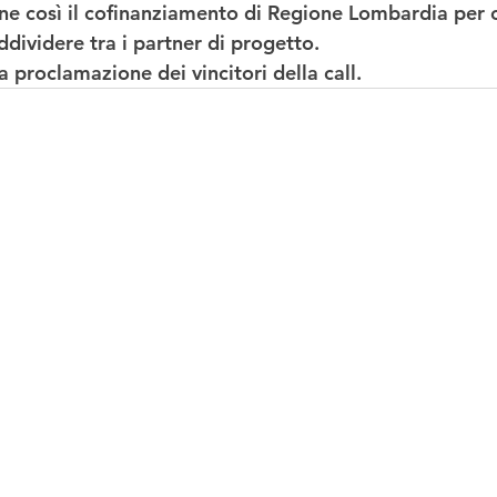
 così il cofinanziamento di Regione Lombardia per c
ividere tra i partner di progetto.  
a proclamazione dei vincitori della call.