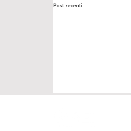
Post recenti