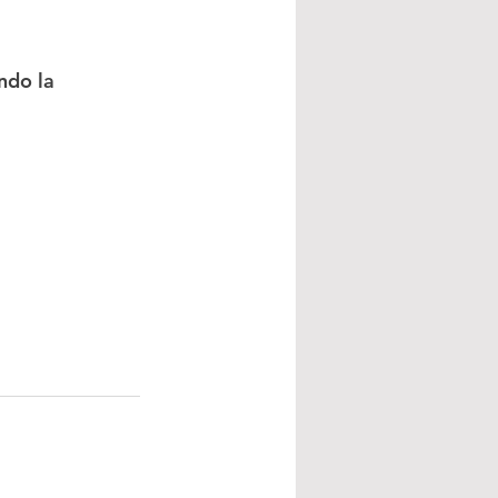
ndo la