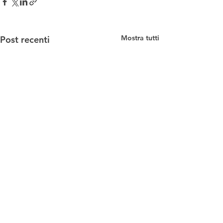
Mostra tutti
Post recenti