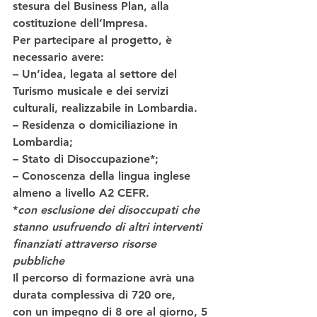
stesura del Business Plan, alla 
costituzione dell’Impresa. 
Per partecipare al progetto
, è 
necessario avere:
– Un’idea, legata al settore del 
Turismo musicale e dei servizi 
culturali, realizzabile in Lombardia.
– Residenza o domiciliazione in 
Lombardia;
– Stato di Disoccupazione*;
– Conoscenza della lingua inglese 
almeno a livello A2 CEFR.
*
con esclusione dei disoccupati che 
stanno usufruendo di altri interventi
finanziati attraverso risorse 
pubbliche
Il 
percorso di formazione
 avrà una 
durata complessiva di 720 ore,
con un impegno di 8 ore al giorno, 5 