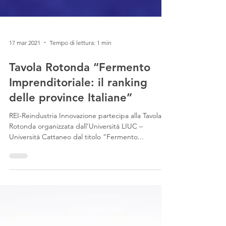
17 mar 2021
Tempo di lettura: 1 min
Tavola Rotonda “Fermento
Imprenditoriale: il ranking
delle province Italiane”
REI-Reindustria Innovazione partecipa alla Tavola
Rotonda organizzata dall’Università LIUC –
Università Cattaneo dal titolo “Fermento...