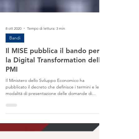
8 ott 2020
Tempo di lettura: 3 min
Bandi
Il MISE pubblica il bando per
la Digital Transformation delle
PMI
Il Ministero dello Sviluppo Economico ha
pubblicato il decreto che definisce i termini e le
modalità di presentazione delle domande di...