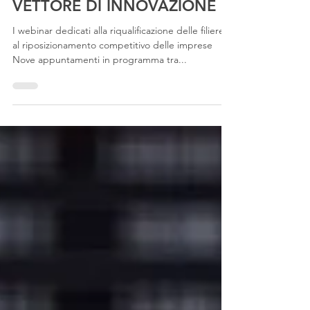
Start Up
ECONOMIA CIRCOLARE
VETTORE DI INNOVAZIONE
I webinar dedicati alla riqualificazione delle filiere e
al riposizionamento competitivo delle imprese
Nove appuntamenti in programma tra...