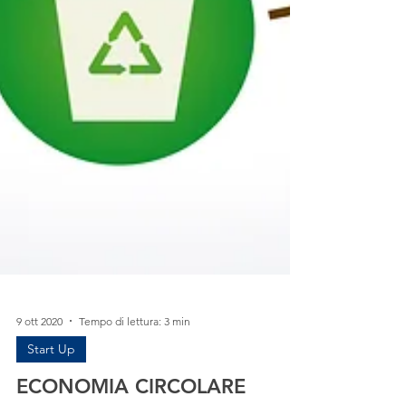
9 ott 2020
Tempo di lettura: 3 min