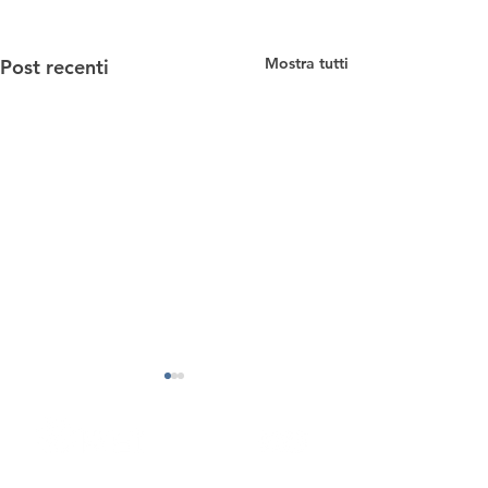
Mostra tutti
Post recenti