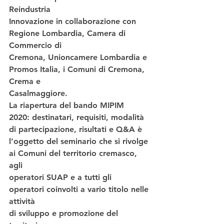
Reindustria
Innovazione in collaborazione con 
Regione Lombardia, Camera di 
Commercio di
Cremona, Unioncamere Lombardia e 
Promos Italia, i Comuni di Cremona, 
Crema e
Casalmaggiore.  
La riapertura del bando MIPIM
2020: destinatari, requisiti, modalità 
di partecipazione, risultati e Q&A è
l’oggetto del seminario che si rivolge 
ai Comuni del territorio cremasco, 
agli
operatori SUAP e a tutti gli 
operatori coinvolti a vario titolo nelle 
attività
di sviluppo e promozione del 