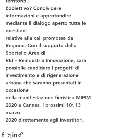
territorio.  
L’obiettivo? Condividere
informazioni e approfondire 
mediante il dialogo aperto tutte le 
questioni
relative alla call promossa da 
Regione. Con il supporto dello 
Sportello Aree di
REI – Reindustria Innovazione, sarà 
possibile candidare i progetti di
investimento e di rigenerazione 
urbana che saranno presentati in 
occasione
della manifestazione fieristica MIPIM 
2020 a Cannes, i prossimi 10\ 13 
marzo
2020 direttamente agli investitori.  