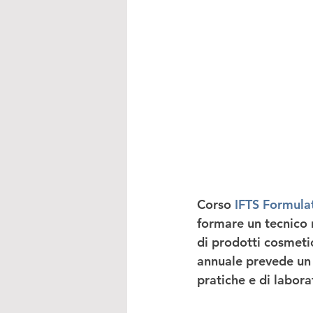
Corso 
IFTS Formula
formare un tecnico 
di prodotti cosmetic
annuale
 prevede un 
pratiche e di labora