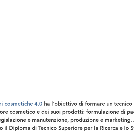
i cosmetiche 4.0
ha l’obiettivo di formare un tecnico
ore cosmetico e dei suoi prodotti: formulazione di pa
egislazione e manutenzione, produzione e marketing. 
 il 
Diploma di Tecnico Superiore
 per la Ricerca e lo S