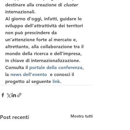
destinare alla creazione di 
cluster 
internazionali.
Al giorno d’oggi, infatti, 
guidare lo 
sviluppo dell’attrattività
 dei territori 
non può prescindere da 
un’attenzione forte al mercato e, 
altrettanto, alla collaborazione tra il 
mondo della ricerca e dell’impresa, 
in chiave di internazionalizzazione.
Consulta il 
portale della conferenza
, 
la 
news dell’evento 
 e conosci il 
progetto al seguente 
link
.
Mostra tutti
Post recenti