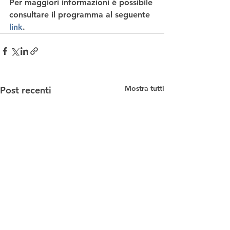
Per maggiori informazioni è possibile 
consultare il programma al seguente 
link
.
Mostra tutti
Post recenti