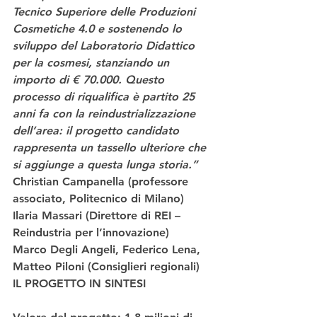
Tecnico Superiore delle Produzioni 
Cosmetiche 4.0 e sostenendo lo 
sviluppo del Laboratorio Didattico 
per la cosmesi, stanziando un 
importo di € 70.000. Questo 
processo di riqualifica è partito 25 
anni fa con la reindustrializzazione 
dell’area: il progetto candidato 
rappresenta un tassello ulteriore che 
si aggiunge a questa lunga storia.”
Christian Campanella (professore 
associato, Politecnico di Milano) 
Ilaria Massari (Direttore di REI – 
Reindustria per l’innovazione) 
Marco Degli Angeli, Federico Lena, 
Matteo Piloni (Consiglieri regionali) 
IL PROGETTO IN SINTESI