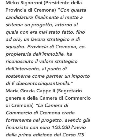
Mirko Signoroni (Presidente della 
Provincia di Cremona) “
Con questa 
candidatura finalmente si mette a 
sistema un progetto, attorno al 
quale non era mai stato fatto, fino 
ad ora, un lavoro strategico e di 
squadra. Provincia di Cremona, co-
propietaria dell’immobile, ha 
riconosciuto il valore strategico 
dell’intervento, al punto di 
sostenerne come partner un importo 
di € duecentocinquantamila
.”
Maria Grazia Cappelli (Segretario 
generale della Camera di Commercio 
di Cremona) 
“La Camera di 
Commercio di Cremona crede 
fortemente nel progetto, avendo già 
finanziato con euro 100.000 l’avvio 
della prima edizione del Corso ITS 