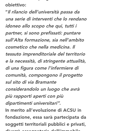
obiettivo:
“
Il rilancio dell’università passa da 
una serie di interventi che lo rendano 
idoneo allo scopo che qui, tutti i 
partner, si sono prefissati: puntare 
sull’Alta formazione, sia nell’ambito 
cosmetico che nella medicina. Il 
tessuto imprenditoriale del territorio 
e la necessità, di stringente attualità, 
di una figura come l’infermiere di 
comunità, compongono il progetto 
sul sito di via Bramante 
considerandolo un luogo che avrà 
più rapporti aperti con più 
dipartimenti universitari”.
In merito all’
evoluzione di ACSU in 
fondazione
, essa sarà partecipata da 
soggetti territoriali pubblici e privati, 