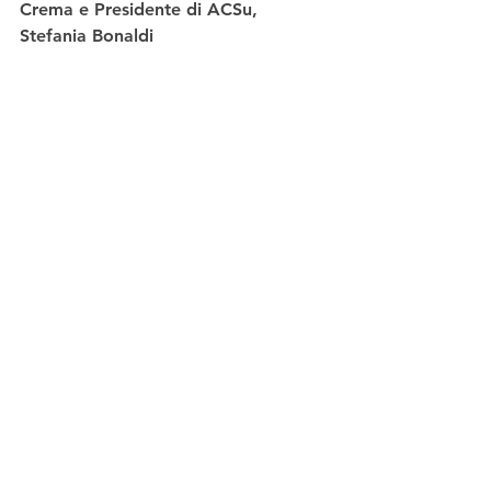
Crema e Presidente di ACSu, 
Stefania Bonaldi 