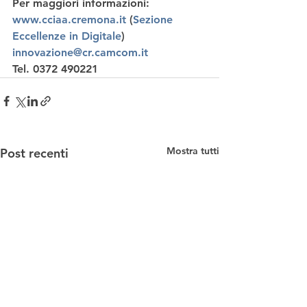
Per maggiori informazioni:
www.cciaa.cremona.it
 (
Sezione 
Eccellenze in Digitale
) 
innovazione@cr.camcom.it
Tel. 0372 490221
Mostra tutti
Post recenti