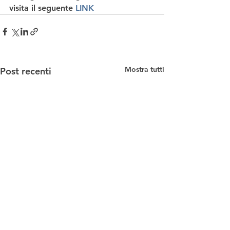
visita il seguente 
LINK
Mostra tutti
Post recenti