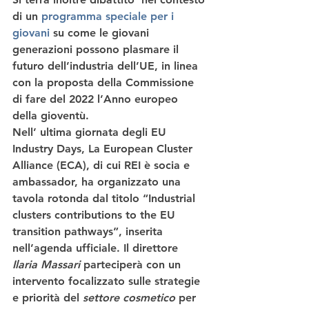
di un 
programma speciale per i 
giovani
 su come le giovani 
generazioni possono plasmare il 
futuro dell’industria dell’UE, in linea 
con la proposta della Commissione 
di fare del 2022 l’Anno europeo 
della gioventù. 
Nell’ ultima giornata degli EU 
Industry Days, La European Cluster 
Alliance (ECA), di cui REI è socia e 
ambassador, ha organizzato una 
tavola rotonda dal titolo “Industrial 
clusters contributions to the EU 
transition pathways”, inserita 
nell’agenda ufficiale. Il direttore 
Ilaria Massari
 parteciperà con un 
intervento focalizzato sulle strategie 
e priorità del 
settore cosmetico
 per 