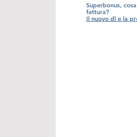
Superbonus, cosa
fattura?
Il nuovo dl e la pr