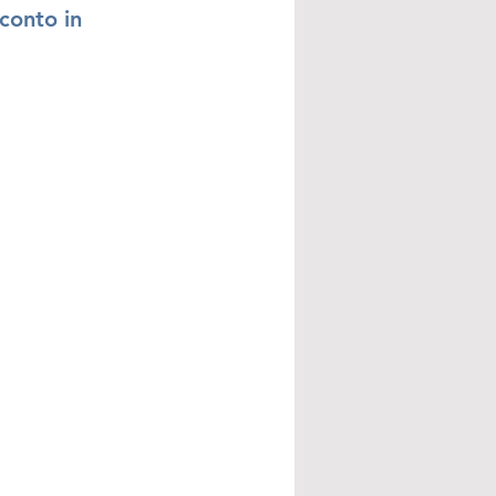
conto in 