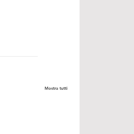
Mostra tutti