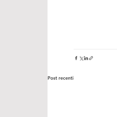
Post recenti