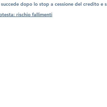
 succede dopo lo stop
a cessione del credito e s
otesta: rischio fallimenti