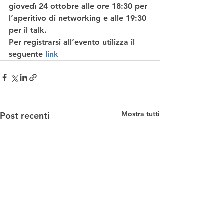
giovedì 24 ottobre alle ore 18:30
 per 
l’aperitivo di networking e alle 19:30 
per il talk. 
Per registrarsi all’evento utilizza il 
seguente 
link
Mostra tutti
Post recenti