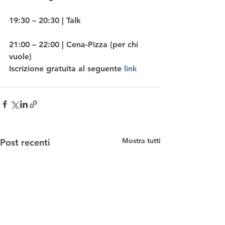
19:30 – 20:30 | Talk
21:00 – 22:00 | Cena-Pizza (per chi 
vuole)
Iscrizione gratuita al seguente 
link
Mostra tutti
Post recenti