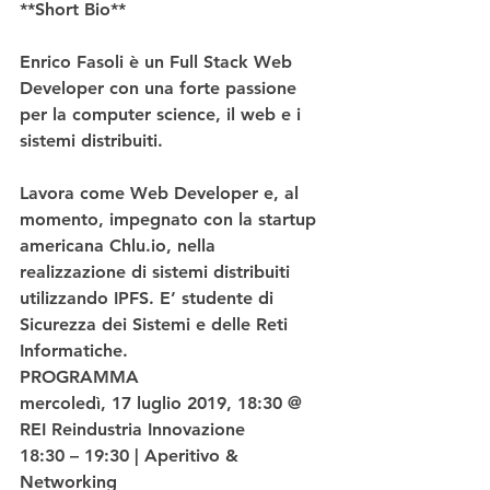
**Short Bio**
Enrico Fasoli è un Full Stack Web 
Developer con una forte passione 
per la computer science, il web e i 
sistemi distribuiti.
Lavora come Web Developer e, al 
momento, impegnato con la startup 
americana Chlu.io, nella 
realizzazione di sistemi distribuiti 
utilizzando IPFS. E’ studente di 
Sicurezza dei Sistemi e delle Reti 
Informatiche.
PROGRAMMA
mercoledì, 17 luglio 2019, 18:30 @ 
REI Reindustria Innovazione
18:30 – 19:30 | Aperitivo & 
Networking