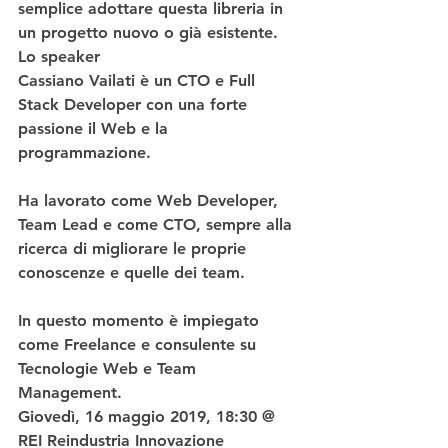
semplice adottare questa libreria in 
un progetto nuovo o già esistente.
Lo speaker
Cassiano Vailati è un CTO e Full 
Stack Developer con una forte 
passione il Web e la 
programmazione.
Ha lavorato come Web Developer, 
Team Lead e come CTO, sempre alla 
ricerca di migliorare le proprie 
conoscenze e quelle dei team.
In questo momento è impiegato 
come Freelance e consulente su 
Tecnologie Web e Team 
Management.
Giovedì, 16 maggio 2019, 18:30 @ 
REI Reindustria Innovazione