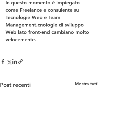
In questo momento è impiegato 
come Freelance e consulente su 
Tecnologie Web e Team 
Management.cnologie di sviluppo 
Web lato front-end cambiano molto 
velocemente.
Mostra tutti
Post recenti