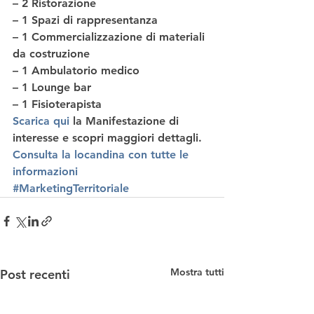
– 2 Ristorazione​
– 1 Spazi di rappresentanza​
– 1 Commercializzazione di materiali 
da costruzione​
– 1 Ambulatorio medico​
– 1 Lounge bar​
– 1 Fisioterapista​ 
Scarica qui
la Manifestazione di 
interesse e scopri maggiori dettagli. 
Consulta la locandina con tutte le 
informazioni
#MarketingTerritoriale
Mostra tutti
Post recenti