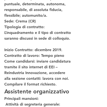
puntuale, determinata, autonoma, 
responsabile, di assoluta fiducia, 
flessibile; automunito/a.  
Sede
: Crema (CR)  
Tipologia di contratto
: 
L’inquadramento e il tipo di contratto 
saranno discussi in sede di colloquio. 
Inizio Contratto
: dicembre 2019. 
Contratto di lavoro
: Tempo pieno  
Come candidarsi
: inviare candidatura 
tramite il sito internet di EEI – 
Reindustria Innovazione, accedere 
alla sezione contatti: lavora con noi. 
Compilare il format richiesto. 
Assistente organizzativo
Principali mansioni:
 Attività di segreteria generale: 