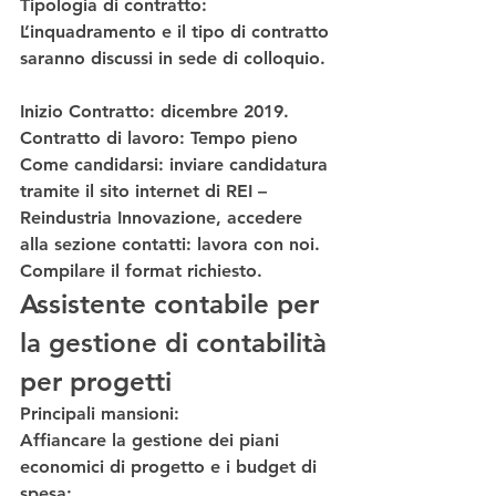
Tipologia di contratto
: 
L’inquadramento e il tipo di contratto 
saranno discussi in sede di colloquio. 
Inizio Contratto
: dicembre 2019. 
Contratto di lavoro
: Tempo pieno  
Come candidarsi
: inviare candidatura 
tramite il sito internet di REI – 
Reindustria Innovazione, accedere 
alla sezione contatti: lavora con noi. 
Compilare il format richiesto. 
Assistente contabile per 
la gestione di contabilità 
per progetti
Principali mansioni:
Affiancare la gestione dei piani 
economici di progetto e i budget di 
spesa;