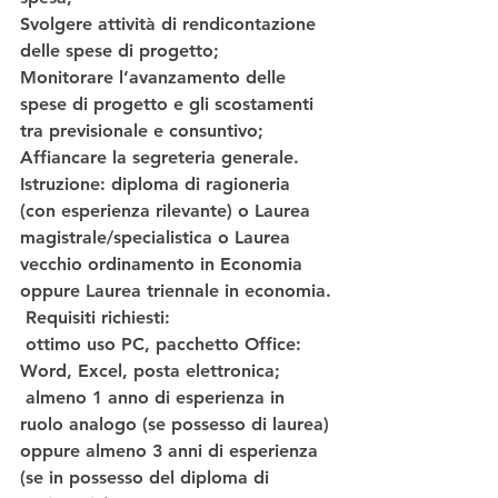
Svolgere attività di rendicontazione 
delle spese di progetto;
Monitorare l’avanzamento delle 
spese di progetto e gli scostamenti 
tra previsionale e consuntivo;
Affiancare la segreteria generale.
Istruzione: diploma di ragioneria 
(con esperienza rilevante) o Laurea 
magistrale/specialistica o Laurea 
vecchio ordinamento in Economia 
oppure Laurea triennale in economia.
Requisiti richiesti:
 ottimo uso PC, pacchetto Office: 
Word, Excel, posta elettronica;
 almeno 1 anno di esperienza in 
ruolo analogo (se possesso di laurea) 
oppure almeno 3 anni di esperienza 
(se in possesso del diploma di 