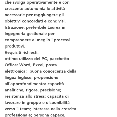
che svolga operativamente e con 
crescente autonomia le attività 
necessarie per raggiungere gli 
obiettivi concordati e condivisi. 
Istruzione: preferibile Laurea in 
Ingegneria gestionale per 
comprendere al meglio i processi 
produttivi.  
Requisiti richiesti
:  
ottimo utilizzo del PC, pacchetto 
Office: Word, Excel, posta 
elettronica;  buona conoscenza della 
lingua Inglese; propensione 
all’approfondimento: capacità 
analitiche, rigore, precisione; 
resistenza allo stress; capacità di 
lavorare in gruppo e disponibilità 
verso il team; Interesse nella crescita 
professionale; persona capace, 