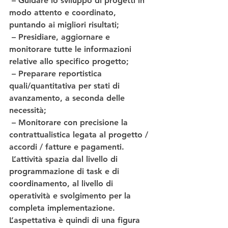
 – Guidare lo sviluppo di progetti in 
modo attento e coordinato, 
puntando ai migliori risultati;
 – Presidiare, aggiornare e 
monitorare tutte le informazioni 
relative allo specifico progetto;
 – Preparare reportistica 
quali/quantitativa per stati di 
avanzamento, a seconda delle 
necessità;
 – Monitorare con precisione la 
contrattualistica legata al progetto / 
accordi / fatture e pagamenti.
 L’attività spazia dal livello di 
programmazione di task e di 
coordinamento, al livello di 
operatività e svolgimento per la 
completa implementazione. 
L’aspettativa è quindi di una figura 