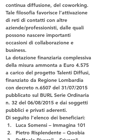
continua diffusione, del coworking. 
Tale filosofia favorisce l’attivazione 
di reti di contatti con altre 
aziende/professionisti, dalle quali 
possono nascere importanti 
occasioni di collaborazione e 
business.
La dotazione finanziaria complessiva 
della misura ammonta a Euro 4.575 
a carico del progetto Talenti Diffusi, 
finanziato da Regione Lombardia 
con decreto n.6507 del 31/07/2015 
pubblicato sul BURL Serie Ordinaria 
n. 32 del 06/08/2015 e dai soggetti 
pubblici e privati aderenti.
Di seguito l’elenco dei beneficiari:
Luca Somensi – Immagina 101
Pietro Risplendente – Qoobia