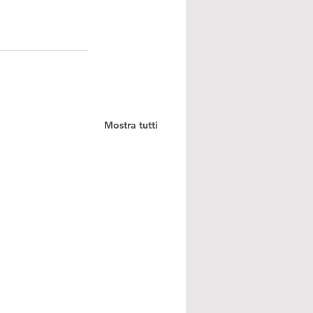
Mostra tutti